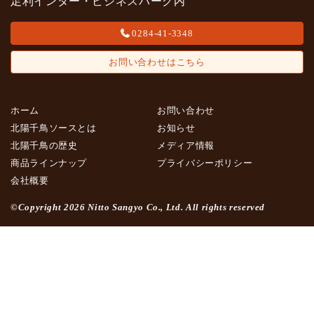
足利インター・ビジネスパーク内
0284-41-3348
お問い合わせはこちら
ホーム
お問い合わせ
北陽千鳥ソースとは
お知らせ
北陽千鳥の歴史
メディア情報
商品ラインナップ
プライバシーポリシー
会社概要
©Copyright 2026 Nitto Sangyo Co., Ltd. All rights reserved