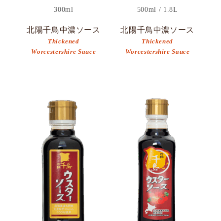
300ml
500ml / 1.8L
北陽千鳥中濃ソース
北陽千鳥中濃ソース
Thickened
Thickened
Worcestershire Sauce
Worcestershire Sauce