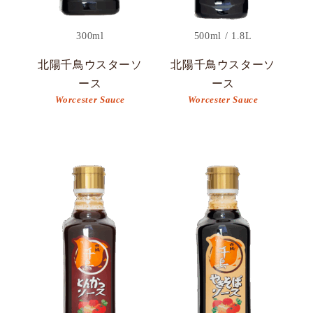
300ml
500ml / 1.8L
北陽千鳥ウスターソ
北陽千鳥ウスターソ
ース
ース
Worcester Sauce
Worcester Sauce