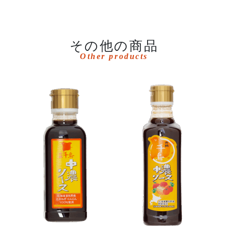
その他の商品
Other products