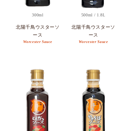
300ml
500ml / 1.8L
北陽千鳥ウスターソ
北陽千鳥ウスターソ
ース
ース
Worcester Sauce
Worcester Sauce