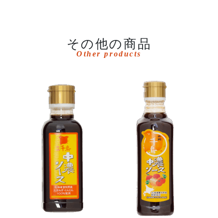
その他の商品
Other products