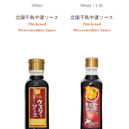
300ml
500ml / 1.8L
北陽千鳥中濃ソース
北陽千鳥中濃ソース
Thickened
Thickened
Worcestershire Sauce
Worcestershire Sauce